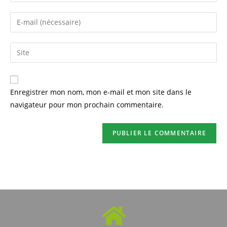
Enregistrer mon nom, mon e-mail et mon site dans le
navigateur pour mon prochain commentaire.