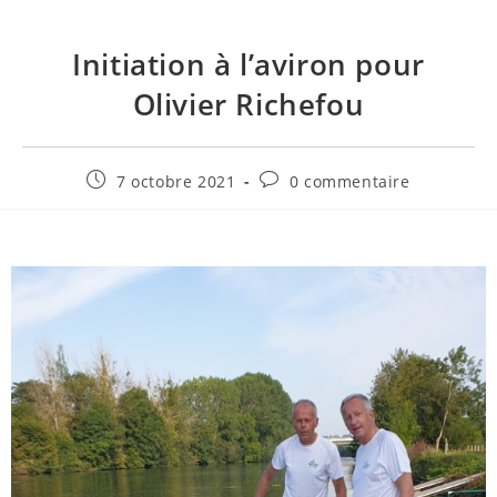
Initiation à l’aviron pour
Olivier Richefou
7 octobre 2021
0 commentaire