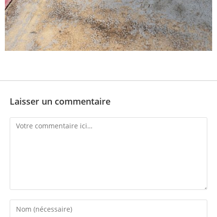
Laisser un commentaire