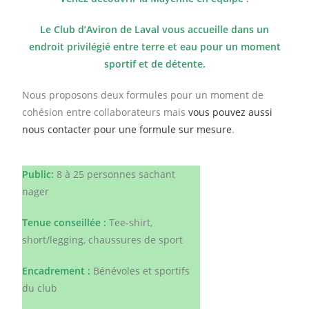
Le Club d’Aviron de Laval vous accueille dans un
endroit privilégié entre terre et eau pour un moment
sportif et de détente.
Nous proposons deux formules pour un moment de
cohésion entre collaborateurs mais
vous pouvez aussi
nous contacter pour une formule sur mesure
.
Public:
8 à 25 personnes sachant
nager
Tenue conseillée :
Tee-shirt,
short/legging, chaussures de sport
Encadrement :
Bénévoles et sportifs
du club