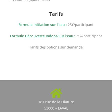
Tarifs
Formule Initiation sur l’eau :
25€/participant
Formule Découverte Indoor/Sur l’eau :
35€/participant
Tarifs des options sur demande
181 rue de la Filature
53000 – LAVAL