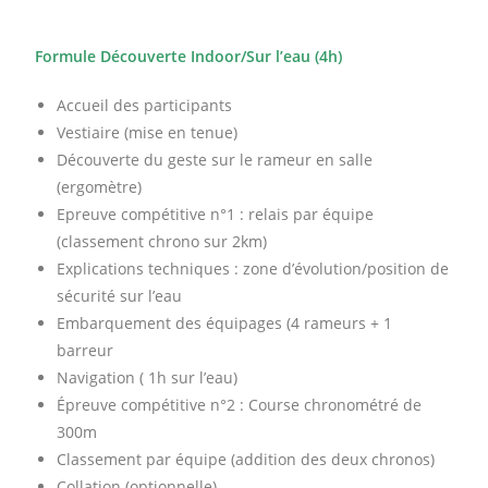
Formule Découverte Indoor/Sur l’eau (4h)
Accueil des participants
Vestiaire (mise en tenue)
Découverte du geste sur le rameur en salle
(ergomètre)
Epreuve compétitive n°1 : relais par équipe
(classement chrono sur 2km)
Explications techniques : zone d’évolution/position de
sécurité sur l’eau
Embarquement des équipages (4 rameurs + 1
barreur
Navigation ( 1h sur l’eau)
Épreuve compétitive n°2 : Course chronométré de
300m
Classement par équipe (addition des deux chronos)
Collation (optionnelle)