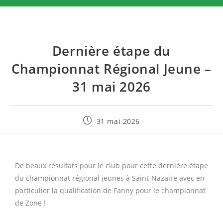
Dernière étape du
Championnat Régional Jeune –
31 mai 2026
31 mai 2026
De beaux résultats pour le club pour cette dernière étape
du championnat régional jeunes à Saint-Nazaire avec en
particulier la qualification de Fanny pour le championnat
de Zone !