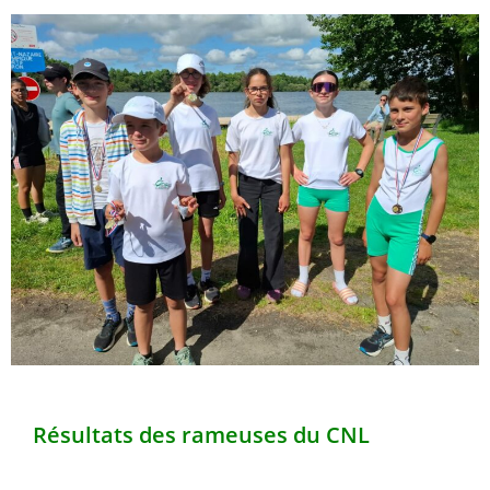
Résultats des rameuses du CNL