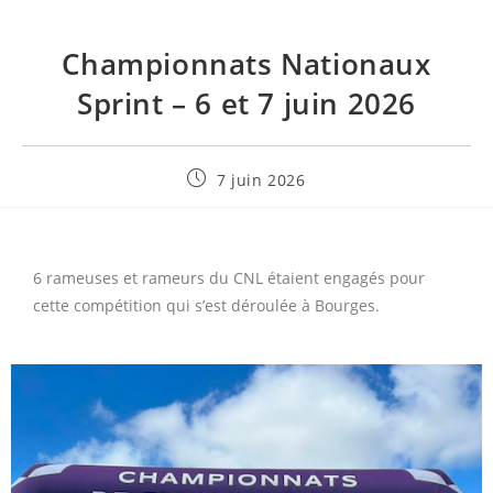
Championnats Nationaux
Sprint – 6 et 7 juin 2026
7 juin 2026
6 rameuses et rameurs du CNL étaient engagés pour
cette compétition qui s’est déroulée à Bourges.