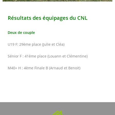
Résultats des équipages du CNL
Deux de couple
U19 F: 29ème place (Julie et Cléa)
Sénior F : 41ème place (Louann et Clémentine)
M40+ H : 4ème Finale B (Arnaud et Benoit)