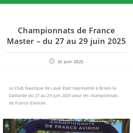
Championnats de France
Master – du 27 au 29 juin 2025
30 juin 2025
Le Club Nautique de Laval était représenté à Brives la
Gaillarde du 27 au 29 juin 2025 pour les championnats
de France d’aviron.